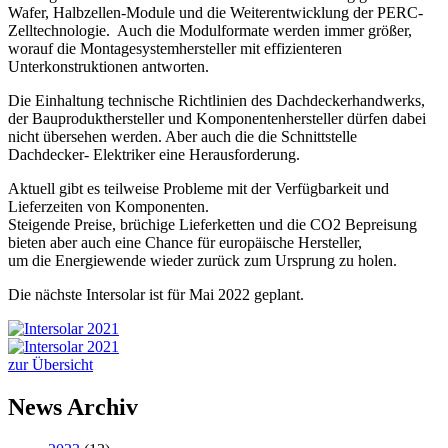
Wafer, Halbzellen-Module und die Weiterentwicklung der PERC-
Zelltechnologie. Auch die Modulformate werden immer größer,
worauf die Montagesystemhersteller mit effizienteren
Unterkonstruktionen antworten.
Die Einhaltung technische Richtlinien des Dachdeckerhandwerks,
der Bauprodukthersteller und Komponentenhersteller dürfen dabei
nicht übersehen werden. Aber auch die die Schnittstelle
Dachdecker- Elektriker eine Herausforderung.
Aktuell gibt es teilweise Probleme mit der Verfügbarkeit und
Lieferzeiten von Komponenten.
Steigende Preise, brüchige Lieferketten und die CO2 Bepreisung
bieten aber auch eine Chance für europäische Hersteller,
um die Energiewende wieder zurück zum Ursprung zu holen.
Die nächste Intersolar ist für Mai 2022 geplant.
zur Übersicht
News Archiv