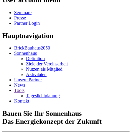
Seminare
Presse
Partner Login
Hauptnavigation
BrickBauhaus2050
Sonnenhaus
Definition
Ziele der Vereinsarbeit
Nutzen als Mitglied
Aktivitäten
Unsere Partner
News
Tools
Tageslichtplanung
Kontakt
Bauen Sie Ihr Sonnenhaus
Das Energiekonzept der Zukunft