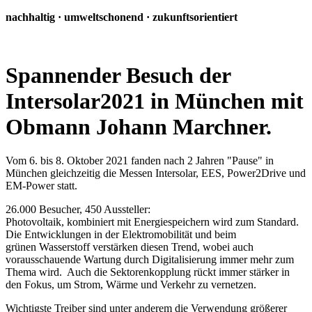
nachhaltig · umweltschonend · zukunftsorientiert
Spannender Besuch der
Intersolar2021 in München mit
Obmann Johann Marchner.
Vom 6. bis 8. Oktober 2021 fanden nach 2 Jahren "Pause" in
München gleichzeitig die Messen Intersolar, EES, Power2Drive und
EM-Power statt.
26.000 Besucher, 450 Aussteller:
Photovoltaik, kombiniert mit Energiespeichern wird zum Standard.
Die Entwicklungen in der Elektromobilität und beim
grünen Wasserstoff verstärken diesen Trend, wobei auch
vorausschauende Wartung durch Digitalisierung immer mehr zum
Thema wird. Auch die Sektorenkopplung rückt immer stärker in
den Fokus, um Strom, Wärme und Verkehr zu vernetzen.
Wichtigste Treiber sind unter anderem die Verwendung größerer