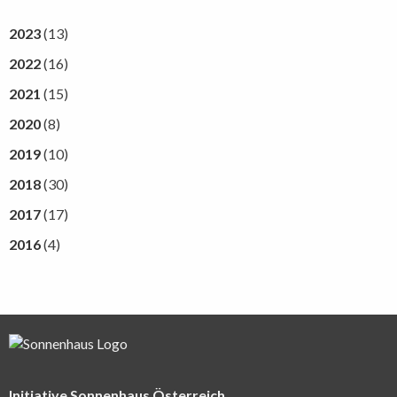
2023
(13)
2022
(16)
2021
(15)
2020
(8)
2019
(10)
2018
(30)
2017
(17)
2016
(4)
Initiative Sonnenhaus Österreich