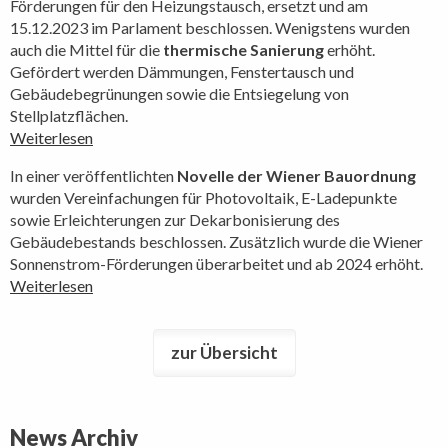
Förderungen für den Heizungstausch, ersetzt und am
15.12.2023 im Parlament beschlossen. Wenigstens wurden
auch die Mittel für die
thermische Sanierung
erhöht.
Gefördert werden Dämmungen, Fenstertausch und
Gebäudebegrünungen sowie die Entsiegelung von
Stellplatzflächen.
Weiterlesen
In einer veröffentlichten
Novelle der Wiener Bauordnung
wurden Vereinfachungen für Photovoltaik, E-Ladepunkte
sowie Erleichterungen zur Dekarbonisierung des
Gebäudebestands beschlossen. Zusätzlich wurde die Wiener
Sonnenstrom-Förderungen überarbeitet und ab 2024 erhöht.
Weiterlesen
zur Übersicht
News Archiv