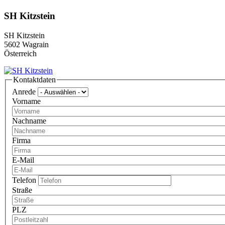
SH Kitzstein
SH Kitzstein
5602
Wagrain
Österreich
Kontaktdaten
Anrede
Vorname
Nachname
Firma
E-Mail
Telefon
Straße
PLZ