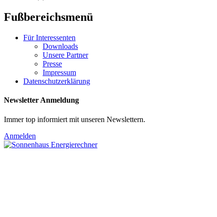
Fußbereichsmenü
Für Interessenten
Downloads
Unsere Partner
Presse
Impressum
Datenschutzerklärung
Newsletter Anmeldung
Immer top informiert mit unseren Newslettern.
Anmelden