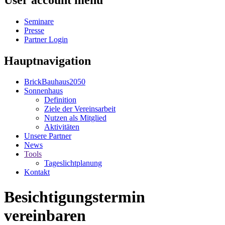
Seminare
Presse
Partner Login
Hauptnavigation
BrickBauhaus2050
Sonnenhaus
Definition
Ziele der Vereinsarbeit
Nutzen als Mitglied
Aktivitäten
Unsere Partner
News
Tools
Tageslichtplanung
Kontakt
Besichtigungstermin
vereinbaren