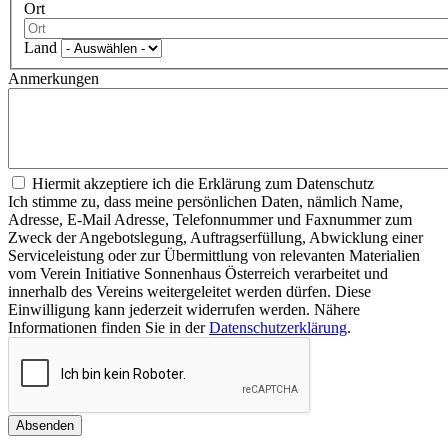
Ort
Land
Anmerkungen
Hiermit akzeptiere ich die Erklärung zum Datenschutz
Ich stimme zu, dass meine persönlichen Daten, nämlich Name,
Adresse, E-Mail Adresse, Telefonnummer und Faxnummer zum
Zweck der Angebotslegung, Auftragserfüllung, Abwicklung einer
Serviceleistung oder zur Übermittlung von relevanten Materialien
vom Verein Initiative Sonnenhaus Österreich verarbeitet und
innerhalb des Vereins weitergeleitet werden dürfen. Diese
Einwilligung kann jederzeit widerrufen werden. Nähere
Informationen finden Sie in der
Datenschutzerklärung
.